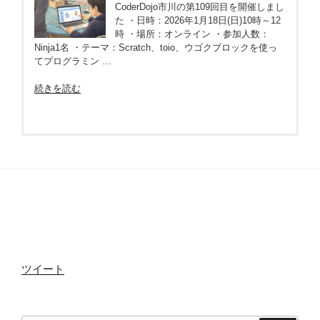
CoderDojo市川の第109回目を開催しまし
開
た ・日時：2026年1月18日(日)10時～12
催
時 ・場所：オンライン ・参加人数：
報
Ninja1名 ・テーマ：Scratch、toio、ウゴクブロックを使っ
告
てプログラミン …
(2026
年
“第
続きを読む
2
109
月
回
15
CoderDojo
日)”
2025年CoderDojo市川活動報告
2024年CoderDojo市川活動報告
2023年CoderDojo市川活動報告
2022年CoderDojo市川活動報告
2021年CoderDojo市川活動報告
2020年CoderDojo市川活動報告
2019年CoderDojo市川活動報告
2018年CoderDojo市川活動報告
第12回CoderDojo市川開催報告
市
の
川
(2017年12月24日)
CoderDojo市川チャンピオンの土屋です
CoderDojo市川チャンピオンの土屋です
CoderDojo市川チャンピオンの土屋です
CoderDojo市川チャンピオンの土屋です
CoderDojo市川チャンピオンの土屋です
CoderDojo市川チャンピオンの土屋です
CoderDojo市川チャンピオンの土屋です
CoderDojo市川チャンピオンの土屋です
開
12月21日の108回目を持ちまして2025年
12月14日の96回目を持ちまして2024年の
12月24日の84回目を持ちまして2023年の
12月25日の72回目を持ちまして2022年の
12月26日の60回目を持ちまして2021年の
12月27日の48回目を持ちまして2020年の
12月22日の36回目を持ちまして2019年の
12月9日の24回目を持ちまして2018年の
CoderDojo市川の第12回目を開催しまし
催
のCoderDojo市川開催が全て終了いたし
CoderDojo市川開催が全て終了いたしま
CoderDojo市川開催が全て終了いたしま
CoderDojo市川開催が全て終了いたしま
CoderDojo市川開催が全て終了いたしま
CoderDojo市川開催が全て終了いたしま
CoderDojo市川開催が全て終了いたしま
CoderDojo市川開催が全て終了いたしま
た ・日時：2017年12月24日(日)10～12時
報
ました。簡単ではありますが2025年の活
した。簡単ではありますが2024年の活動
した。簡単ではありますが2023年の活動
した。簡単ではありますが2022年の活動
した。簡単ではありますが2021年の活動
した。簡単ではありますが2020年の活動
した。簡単ではありますが2019年の活動
した。簡単ではありますが2018年の活動
・場所：せかんどほーむ 千葉県市川市塩
告
動を振り返ります 開催回数 月1回ペースで …
を振り返ります 開催回数 月1回ペースで1 …
を振り返ります 開催回数 せかんどほーむに …
を振り返ります 開催回数 月1回ペースで1 …
を振り返ります 開催回数 月1回ペースで1 …
を振り返ります 開催回数 月1回ペースで1 …
を振り返ります 開催回数 * 月1回ペースで …
を振り返ります 開催回数 * 月1回ペースで1 …
焼2丁目2-65 桜井ビル1 2F ・参加人数：ニンジャ5名 ・テー
(2026
マ：みんなでプ …
年
“2025
“2024
“2023
“2022
“2021
“2020
“2019
“2018
続きを読む
続きを読む
続きを読む
続きを読む
続きを読む
続きを読む
続きを読む
続きを読む
1
年
年
年
年
年
年
年
年
“第
続きを読む
月
CoderDojo
CoderDojo
CoderDojo
CoderDojo
CoderDojo
CoderDojo
CoderDojo
CoderDojo
ツイート
12
18
市
市
市
市
市
市
市
市
回
第108回CoderDojo市川開催報告
第96回CoderDojo市川開催報告
第84回CoderDojo市川開催報告
第72回CoderDojo市川開催報告
第60回CoderDojo市川開催報告
第48回CoderDojo市川開催報告
第36回CoderDojo市川開催報告
第24回CoderDojo市川開催報告
日)”
川
川
川
川
川
川
川
川
CoderDojo
(2025年12月21日)
(2024年12月14日)
(2023年12月24日)
(2022年12月25日)
(2021年12月26日)
(2020年12月27日)
(2019年12月22日)
(2018年12月9日)
2017年CoderDojo市川活動報告
の
活
活
活
活
活
活
活
活
市
CoderDojo市川の第108回目を開催しまし
CoderDojo市川の第96回目を開催しまし
チャンピオン（道場主）のツチヤです！
チャンピオン（道場主）のツチヤです！
チャンピオン（道場主）のツチヤです！
チャンピオン（道場主）のツチヤです！
12/22に開催した第36回CoderDojo市川の
第24回CoderDojo市川開催報告(2018年12
CoderDojo市川チャンピオンの土屋です