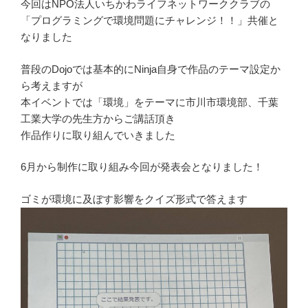
今回はNPO法人いちかわライフネットワーククラブの
「プログラミングで環境問題にチャレンジ！！」共催と
なりました
普段のDojoでは基本的にNinja自身で作品のテーマ設定か
ら考えますが
本イベントでは「環境」をテーマに市川市環境部、千葉
工業大学の先生方からご講話頂き
作品作りに取り組んでいきました
6月から制作に取り組み今回が発表会となりました！
ゴミが環境に及ぼす影響をクイズ形式で答えます