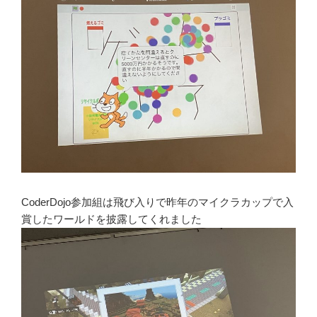
CoderDojo参加組は飛び入りで昨年のマイクラカップで入
賞したワールドを披露してくれました