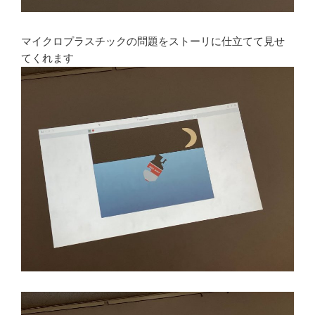
マイクロプラスチックの問題をストーリに仕立てて見せ
てくれます