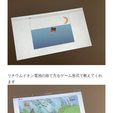
リチウムイオン電池の捨て方をゲーム形式で教えてくれ
ます