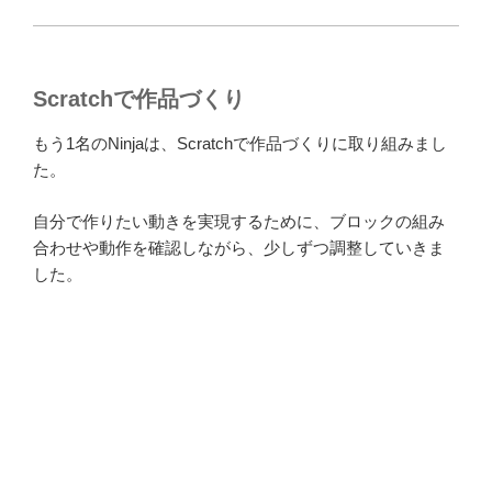
Scratchで作品づくり
もう1名のNinjaは、Scratchで作品づくりに取り組みまし
た。
自分で作りたい動きを実現するために、ブロックの組み
合わせや動作を確認しながら、少しずつ調整していきま
した。