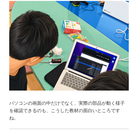
パソコンの画面の中だけでなく、実際の部品が動く様子
を確認できるのも、こうした教材の面白いところです
ね。