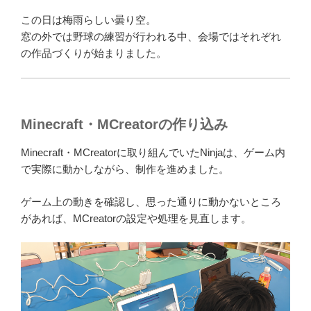
この日は梅雨らしい曇り空。
窓の外では野球の練習が行われる中、会場ではそれぞれ
の作品づくりが始まりました。
Minecraft・MCreatorの作り込み
Minecraft・MCreatorに取り組んでいたNinjaは、ゲーム内
で実際に動かしながら、制作を進めました。
ゲーム上の動きを確認し、思った通りに動かないところ
があれば、MCreatorの設定や処理を見直します。