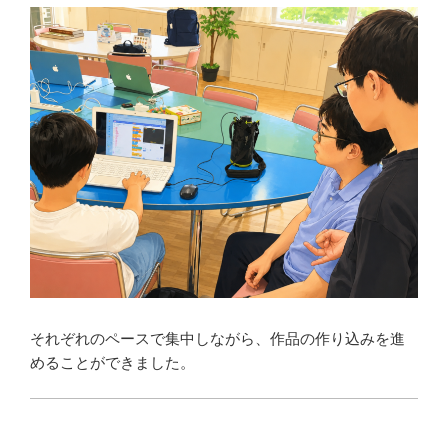
それぞれのペースで集中しながら、作品の作り込みを進
めることができました。