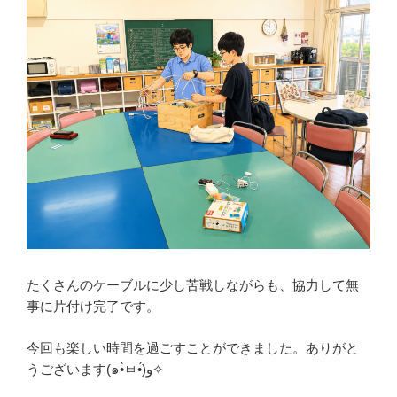
たくさんのケーブルに少し苦戦しながらも、協力して無
事に片付け完了です。
今回も楽しい時間を過ごすことができました。ありがと
うございます(๑•̀ㅂ•́)و✧