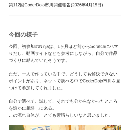
第112回CoderDojo市川開催報告(2026年4月19日)
今回の様子
今回、初参加のNinjaは、1ヶ月ほど前からScratchにハマ
りだし、動画サイトなども参考にしながら、自分で作品
づくりに励んでいたそうです。
ただ、一人で作っている中で、どうしても解決できない
ポイントがあり、ネットで調べる中でCoderDojo市川を見
つけて参加してくれました。
自分で調べて、試して、それでも分からなかったところ
を誰かに相談しに来る。
この流れ自体が、とても素晴らしいなと思いました。