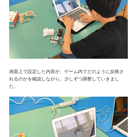
画面上で設定した内容が、ゲーム内でどのように反映さ
れるのかを確認しながら、少しずつ調整していきまし
た。