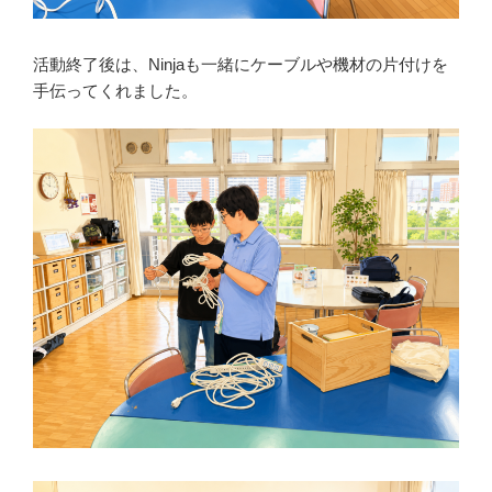
活動終了後は、Ninjaも一緒にケーブルや機材の片付けを
手伝ってくれました。