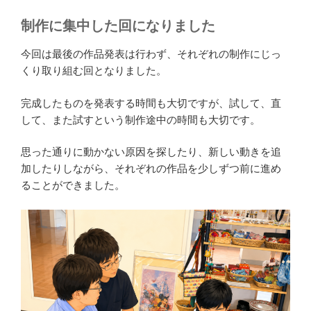
制作に集中した回になりました
今回は最後の作品発表は行わず、それぞれの制作にじっ
くり取り組む回となりました。
完成したものを発表する時間も大切ですが、試して、直
して、また試すという制作途中の時間も大切です。
思った通りに動かない原因を探したり、新しい動きを追
加したりしながら、それぞれの作品を少しずつ前に進め
ることができました。