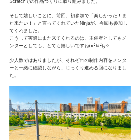
Scratchでの作品づくりに取り組みました。
そして嬉しいことに、前回、初参加で「楽しかった！ま
た来たい！」と言ってくれていたNinjaが、今回も参加し
てくれました。
こうして実際にまた来てくれるのは、主催者としてもメ
ンターとしても、とても嬉しいですね(๑•̀ㅂ•́)و✧
少人数ではありましたが、それぞれの制作内容をメンタ
ーと一緒に確認しながら、じっくり進める回になりまし
た。