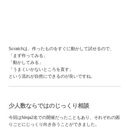
Scratchは、作ったものをすぐに動かして試せるので、
「まず作ってみる」
「動かしてみる」
「うまくいかないところを直す」
という流れが自然にできるのが良いですね。
少人数ならではのじっくり相談
今回はNinja2名での開催だったこともあり、それぞれの困
りごとにじっくり向き合うことができました。