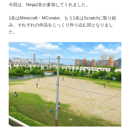
今回は、Ninja2名が参加してくれました。
1名はMinecraft・MCreator、もう1名はScratchに取り組
み、それぞれの作品をじっくり作り込む回となりまし
た。