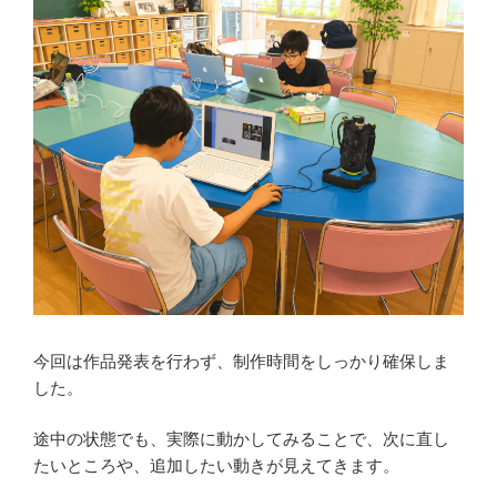
今回は作品発表を行わず、制作時間をしっかり確保しま
した。
途中の状態でも、実際に動かしてみることで、次に直し
たいところや、追加したい動きが見えてきます。