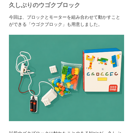
久しぶりのウゴクブロック
今回は、ブロックとモーターを組み合わせて動かすこと
ができる「ウゴクブロック」も用意しました。