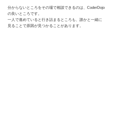
分からないところをその場で相談できるのは、CoderDojo
の良いところです。
一人で進めていると行き詰まるところも、誰かと一緒に
見ることで原因が見つかることがあります。