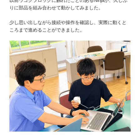
以前ウゴクブロックに触れたことのあるNinjaが、久しぶ
りに部品を組み合わせて動かしてみました。
少し思い出しながら接続や操作を確認し、実際に動くと
ころまで進めることができました。