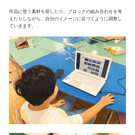
作品に使う素材を探したり、ブロックの組み合わせを考
えたりしながら、自分のイメージに近づくように調整し
ていきます。