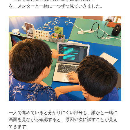
を、メンターと一緒に一つずつ見ていきました。
一人で進めていると分かりにくい部分も、誰かと一緒に
画面を見ながら確認すると、原因や次に試すことが見え
てきます。