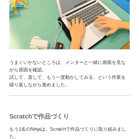
うまくいかないところは、メンターと一緒に画面を見な
がら原因を確認。
試して、直して、もう一度動かしてみる、という作業を
繰り返しながら進めました。
Scratchで作品づくり
もう1名のNinjaは、Scratchで作品づくりに取り組みまし
た。