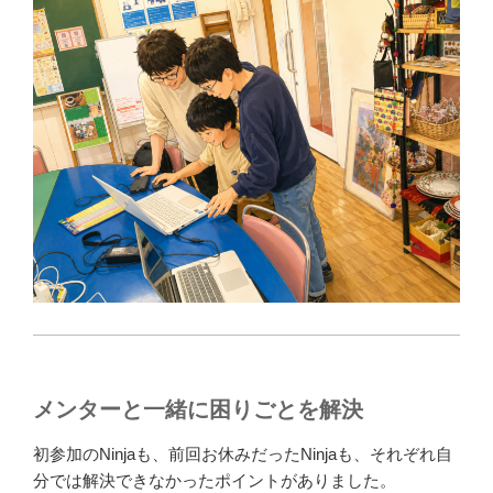
メンターと一緒に困りごとを解決
初参加のNinjaも、前回お休みだったNinjaも、それぞれ自
分では解決できなかったポイントがありました。