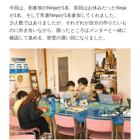
今回は、初参加のNinjaが1名、前回はお休みだったNinja
が1名、そして常連Ninjaが1名参加してくれました。
少人数ではありましたが、それぞれが自分の作りたいも
のに向き合いながら、困ったところはメンターと一緒に
確認して進める、密度の濃い回になりました。