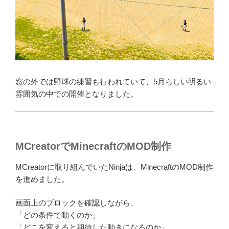
窓の外では野球の練習も行われていて、5月らしい明るい
雰囲気の中での開催となりました。
MCreatorでMinecraftのMOD制作
MCreatorに取り組んでいたNinjaは、MinecraftのMOD制作
を進めました。
画面上のブロックを確認しながら、
「どの条件で動くのか」
「どこを変えると期待した動きになるのか」