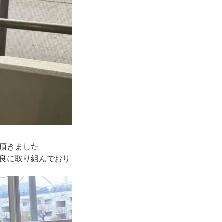
頂きました
良に取り組んでおり