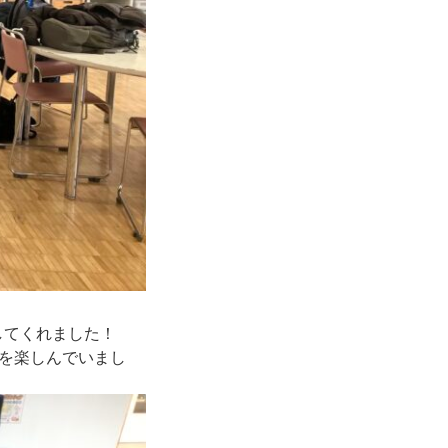
してくれました！
を楽しんでいまし