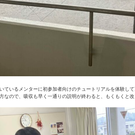
いているメンターに初参加者向けのチュートリアルを体験して
方なので、吸収も早く一通りの説明が終わると、もくもくと改