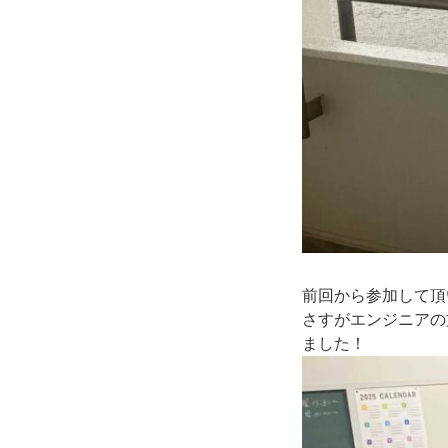
前回から参加して頂
さすがエンジニアの
ました！