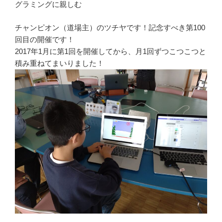
グラミングに親しむ
チャンピオン（道場主）のツチヤです！記念すべき第100
回目の開催です！
2017年1月に第1回を開催してから、月1回ずつこつこつと
積み重ねてまいりました！