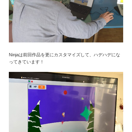
Ninjaは前回作品を更にカスタマイズして、ハデハデにな
ってきています！