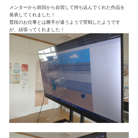
メンターから前回から自習して持ち込んでくれた作品を
発表してくれました！
普段のお仕事とは勝手が違うようで苦戦したようです
が、頑張ってくれました！