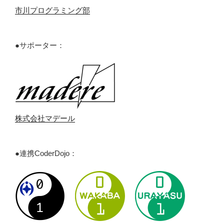
市川プログラミング部
●サポーター：
株式会社マデール
●連携CoderDojo：