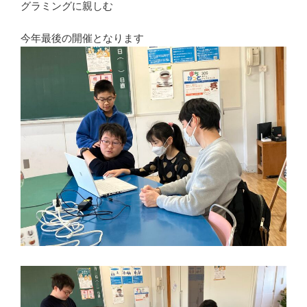
グラミングに親しむ
今年最後の開催となります