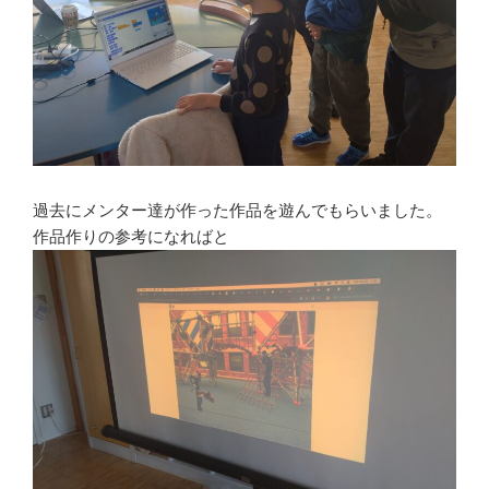
過去にメンター達が作った作品を遊んでもらいました。
作品作りの参考になればと