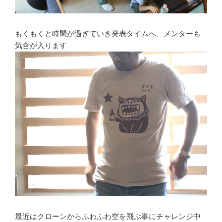
もくもくと時間が過ぎていき発表タイムへ、メンターも
気合が入ります
最近はクローンからふわふわ空を飛ぶ事にチャレンジ中