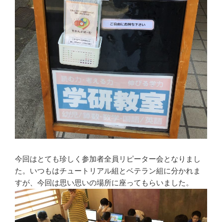
今回はとても珍しく参加者全員リピーター会となりまし
た。いつもはチュートリアル組とベテラン組に分かれま
すが、今回は思い思いの場所に座ってもらいました。