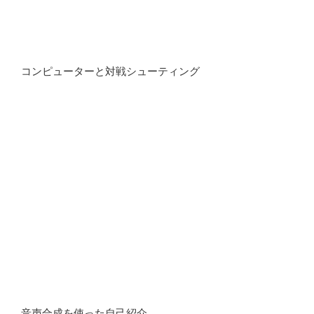
コンピューターと対戦シューティング
音声合成を使った自己紹介