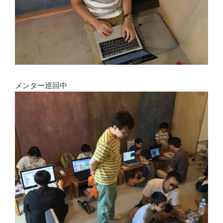
メンター巡回中