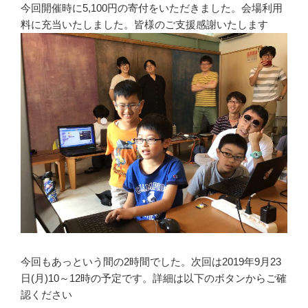
今回開催時に5,100円の寄付をいただきました。会場利用
料に充当いたしました。皆様のご支援感謝いたします
今回もあっという間の2時間でした。次回は2019年9月23
日(月)10～12時の予定です。詳細は以下のボタンからご確
認ください