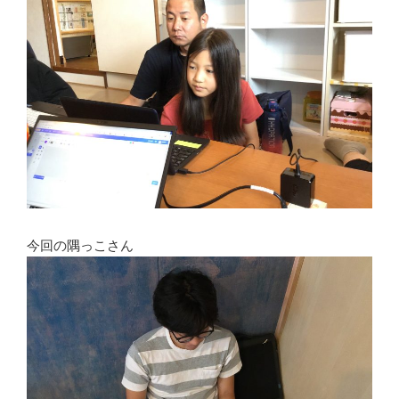
今回の隅っこさん