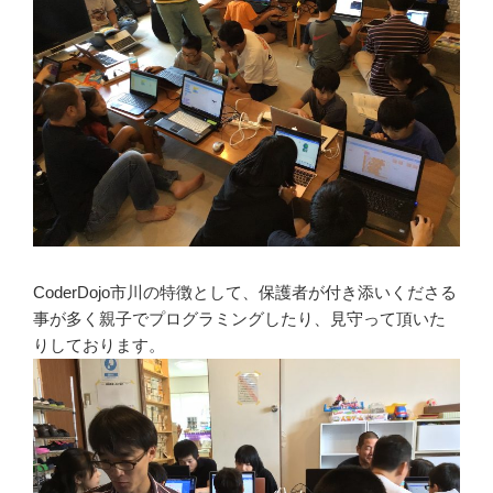
CoderDojo市川の特徴として、保護者が付き添いくださる
事が多く親子でプログラミングしたり、見守って頂いた
りしております。