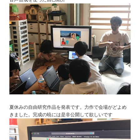
夏休みの自由研究作品を発表です。力作で会場がどよめ
きました。完成の暁には是非公開して欲しいです