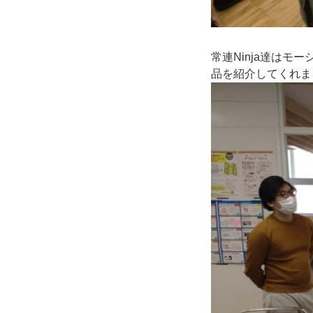
常連Ninja達はモーシ
品を紹介してくれま