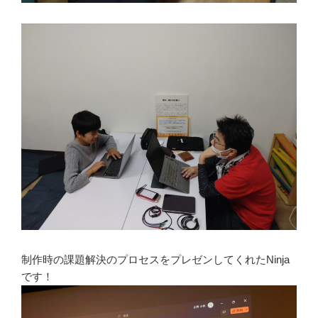
制作時の課題解決のプロセスをプレゼンしてくれたNinja
です！