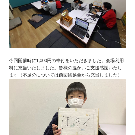
今回開催時に1,000円の寄付をいただきました。会場利用
料に充当いたしました。皆様の温かいご支援感謝いたし
ます（不足分については前回繰越金から充当しました）