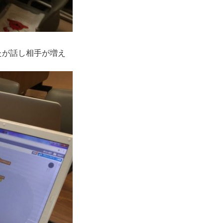
たが話し相手が増え