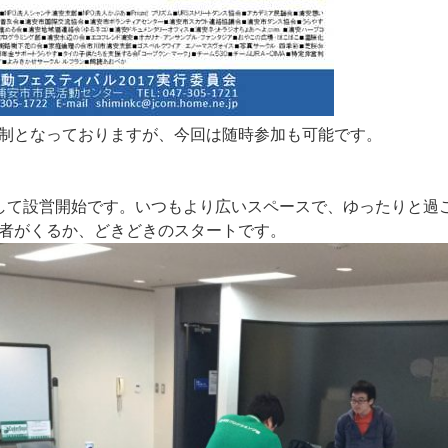
制となっておりますが、今回は随時参加も可能です。
して設営開始です。いつもより広いスペースで、ゆったりと過
者がくるか、どきどきのスタートです。