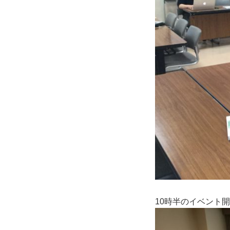
10時半のイベント