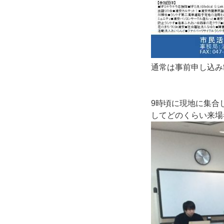
通常は事前申し込み
9時頃に現地に集合
してどのくらい来場