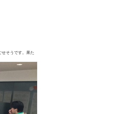
ごせそうです。果た