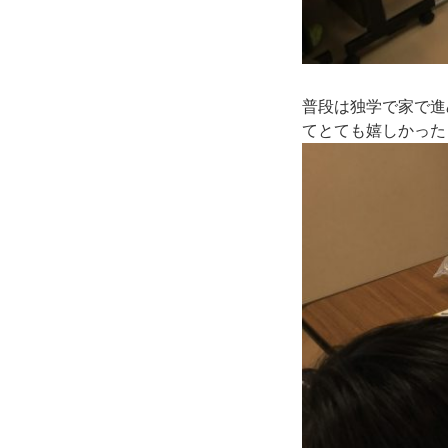
普段は独学で家で進
てとても嬉しかった