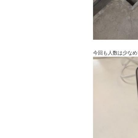
今回も人数は少なめ