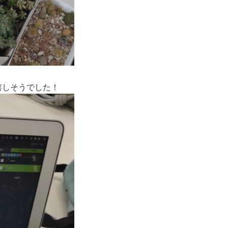
嬉しそうでした！