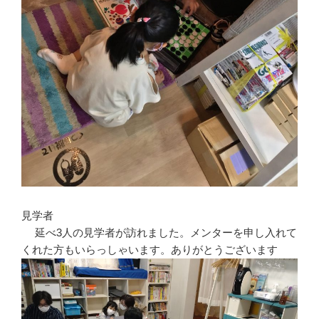
見学者
延べ3人の見学者が訪れました。メンターを申し入れて
くれた方もいらっしゃいます。ありがとうございます