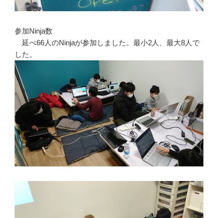
参加Ninja数
延べ66人のNinjaが参加しました。最小2人、最大8人で
した。