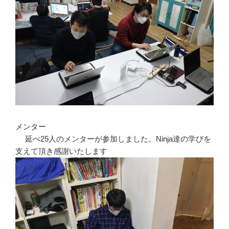
メンター
延べ25人のメンターが参加しました。Ninja達の学びを
支えて頂き感謝いたします