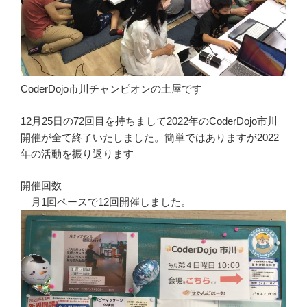
CoderDojo市川チャンピオンの土屋です
12月25日の72回目を持ちまして2022年のCoderDojo市川
開催が全て終了いたしました。簡単ではありますが2022
年の活動を振り返ります
開催回数
月1回ペースで12回開催しました。