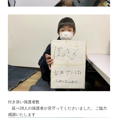
付き添い保護者数
延べ28人の保護者が見守ってくださいました。ご協力
感謝いたします