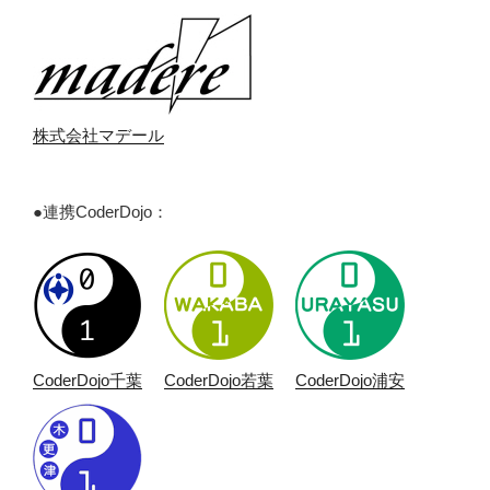
株式会社マデール
●連携CoderDojo：
CoderDojo千葉
CoderDojo若葉
CoderDojo浦安