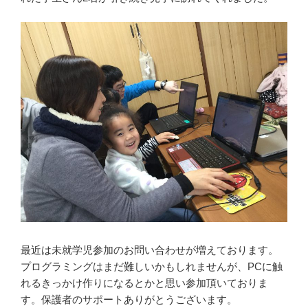
最近は未就学児参加のお問い合わせが増えております。
プログラミングはまだ難しいかもしれませんが、PCに触
れるきっかけ作りになるとかと思い参加頂いておりま
す。保護者のサポートありがとうございます。