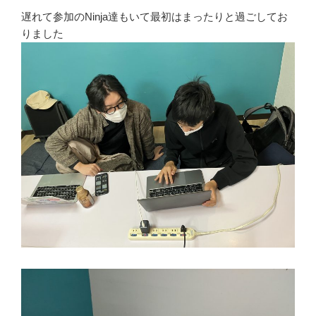
遅れて参加のNinja達もいて最初はまったりと過ごしてお
りました