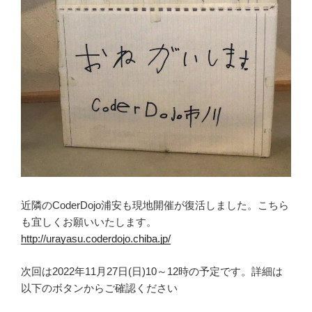
近隣のCoderDojo浦安も現地開催が復活しました。こちら
も宜しくお願いいたします。
http://urayasu.coderdojo.chiba.jp/
次回は2022年11月27日(日)10～12時の予定です。詳細は
以下のボタンからご確認ください