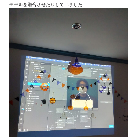
モデルを融合させたりしていました