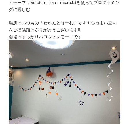
・テーマ：Scratch、toio、micro:bitを使ってプログラミン
グに親しむ
場所はいつもの「せかんどほーむ」です！心地よい空間
をご提供頂きありがとうございます!!
会場はすっかりハロウィンモードです