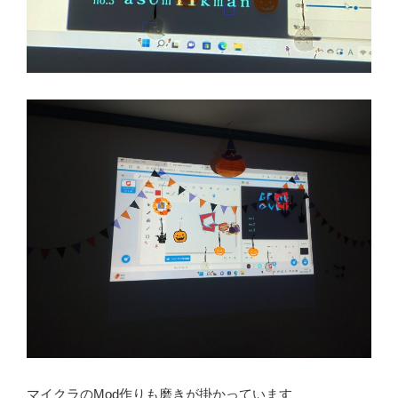
マイクラのMod作りも磨きが掛かっています