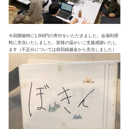
今回開催時に1,500円の寄付をいただきました。会場利用
料に充当いたしました。皆様の温かいご支援感謝いたし
ます（不足分については前回繰越金から充当しました）