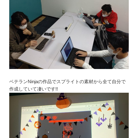
ベテランNinjaの作品でスプライトの素材から全て自分で
作成していて凄いです!!