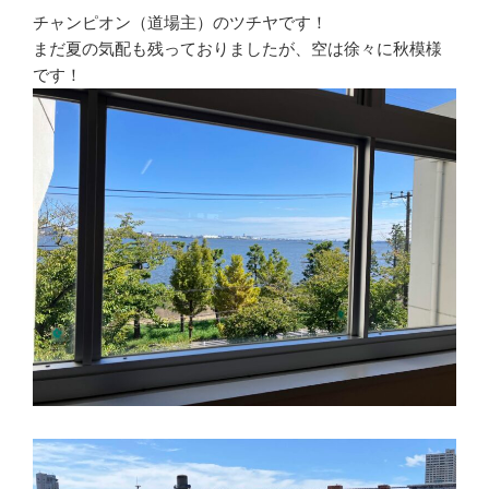
チャンピオン（道場主）のツチヤです！
まだ夏の気配も残っておりましたが、空は徐々に秋模様
です！