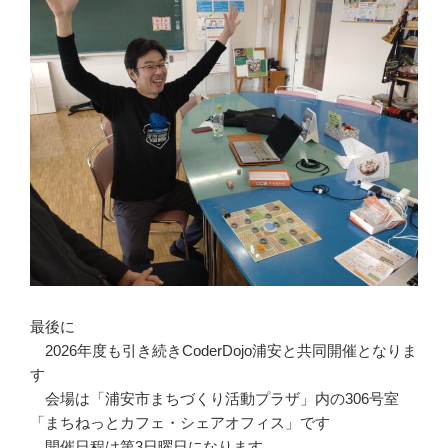
最後に
2026年度も引き続きCoderDojo浦安と共同開催となりま
す
会場は「浦安市まちづくり活動プラザ」内の306号室
「まちねっとカフェ・シェアオフィス」です
開催日程は第3日曜日になります