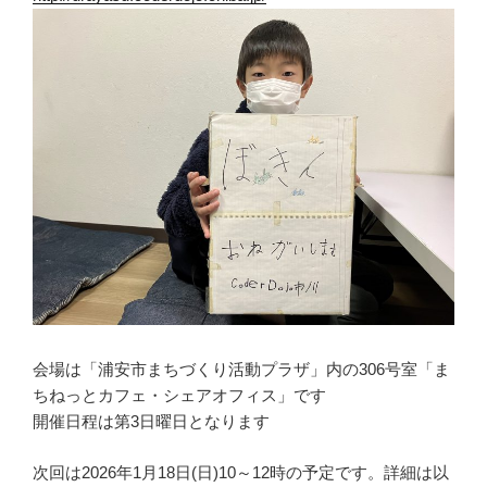
会場は「浦安市まちづくり活動プラザ」内の306号室「ま
ちねっとカフェ・シェアオフィス」です
開催日程は第3日曜日となります
次回は2026年1月18日(日)10～12時の予定です。詳細は以