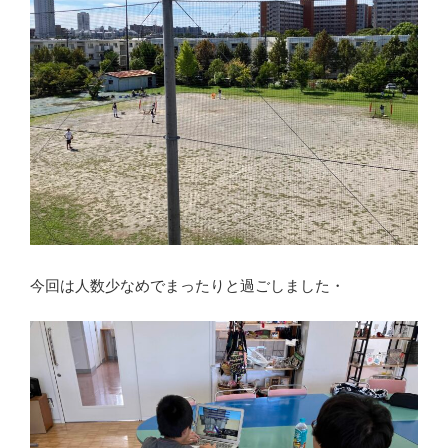
今回は人数少なめでまったりと過ごしました・