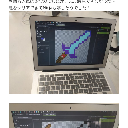
今回も人数は少なめでしたが、先月解決できなかった問
題をクリアできてNinjaも嬉しそうでした！