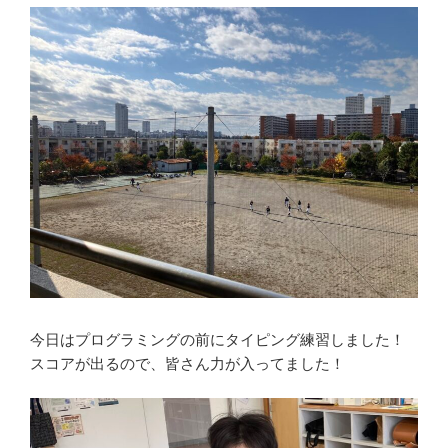
今日はプログラミングの前にタイピング練習しました！
スコアが出るので、皆さん力が入ってました！