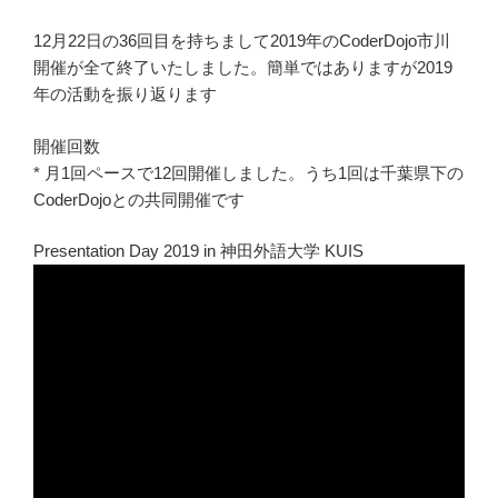
12月22日の36回目を持ちまして2019年のCoderDojo市川
開催が全て終了いたしました。簡単ではありますが2019
年の活動を振り返ります
開催回数
* 月1回ペースで12回開催しました。うち1回は千葉県下の
CoderDojoとの共同開催です
Presentation Day 2019 in 神田外語大学 KUIS