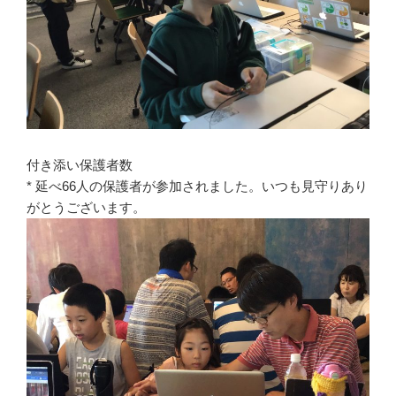
付き添い保護者数
* 延べ66人の保護者が参加されました。いつも見守りあり
がとうございます。