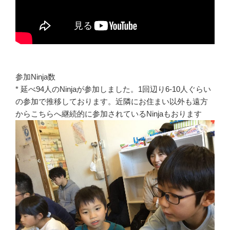
参加Ninja数
* 延べ94人のNinjaが参加しました。1回辺り6-10人ぐらい
の参加で推移しております。近隣にお住まい以外も遠方
からこちらへ継続的に参加されているNinjaもおります