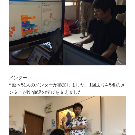
メンター
* 延べ51人のメンターが参加しました。1回辺り4-5名のメ
ンターがNinja達の学びを支えました