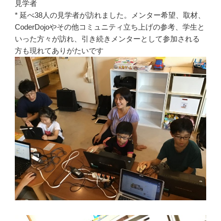
見学者
* 延べ38人の見学者が訪れました。メンター希望、取材、
CoderDojoやその他コミュニティ立ち上げの参考、学生と
いった方々が訪れ、引き続きメンターとして参加される
方も現れてありがたいです