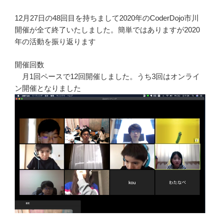
12月27日の48回目を持ちまして2020年のCoderDojo市川
開催が全て終了いたしました。簡単ではありますが2020
年の活動を振り返ります
開催回数
月1回ペースで12回開催しました。うち3回はオンライ
ン開催となりました