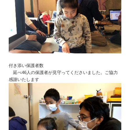
付き添い保護者数
延べ46人の保護者が見守ってくださいました。ご協力
感謝いたします