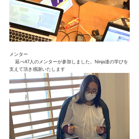
メンター
延べ47人のメンターが参加しました。Ninja達の学びを
支えて頂き感謝いたします