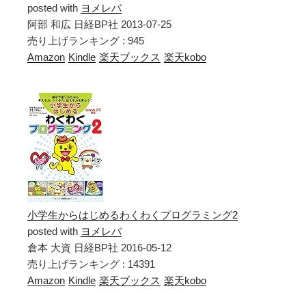
posted with
ヨメレバ
阿部 和広 日経BP社 2013-07-25
売り上げランキング : 945
Amazon
Kindle
楽天ブックス
楽天kobo
小学生からはじめるわくわくプログラミング2
posted with
ヨメレバ
倉本 大資 日経BP社 2016-05-12
売り上げランキング : 14391
Amazon
Kindle
楽天ブックス
楽天kobo