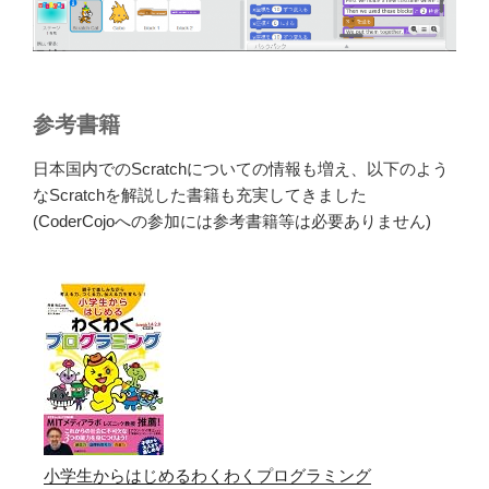
参考書籍
日本国内でのScratchについての情報も増え、以下のよう
なScratchを解説した書籍も充実してきました
(CoderCojoへの参加には参考書籍等は必要ありません)
小学生からはじめるわくわくプログラミング