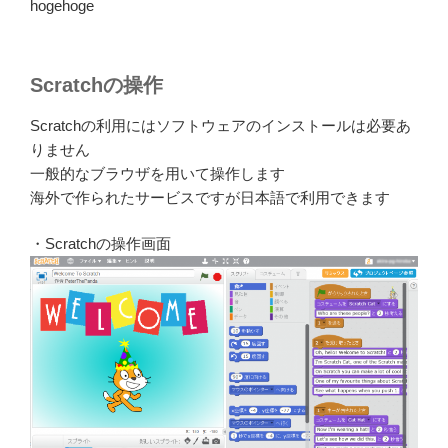
hogehoge
Scratchの操作
Scratchの利用にはソフトウェアのインストールは必要あ
りません
一般的なブラウザを用いて操作します
海外で作られたサービスですが日本語で利用できます
・Scratchの操作画面