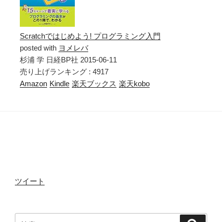
Scratchではじめよう! プログラミング入門
posted with
ヨメレバ
杉浦 学 日経BP社 2015-06-11
売り上げランキング : 4917
Amazon
Kindle
楽天ブックス
楽天kobo
ツイート
検
検